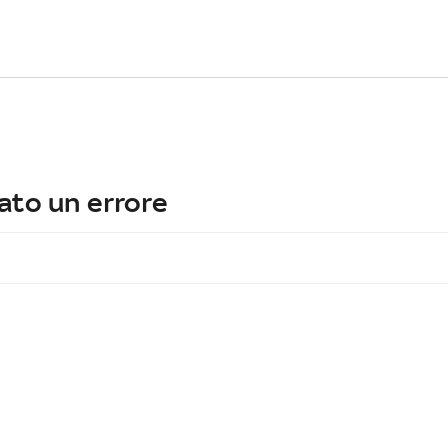
ato un errore