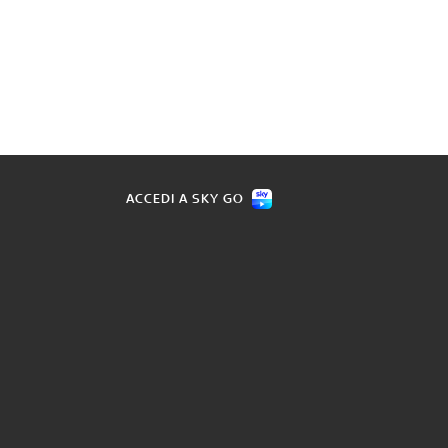
ACCEDI A SKY GO