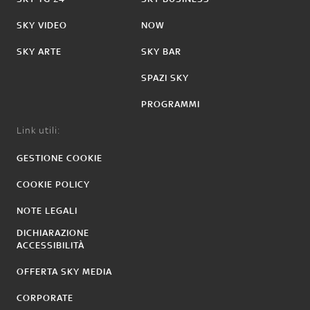
SKY VIDEO
NOW
SKY ARTE
SKY BAR
SPAZI SKY
PROGRAMMI
Link utili:
GESTIONE COOKIE
COOKIE POLICY
NOTE LEGALI
DICHIARAZIONE
ACCESSIBILITÀ
OFFERTA SKY MEDIA
CORPORATE