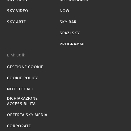
SKY VIDEO
NOW
SKY ARTE
SKY BAR
SPAZI SKY
PROGRAMMI
Link utili:
GESTIONE COOKIE
COOKIE POLICY
NOTE LEGALI
DICHIARAZIONE
ACCESSIBILITÀ
OFFERTA SKY MEDIA
CORPORATE