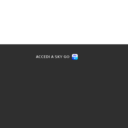
ACCEDI A SKY GO