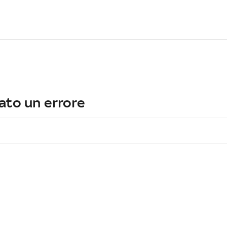
ato un errore