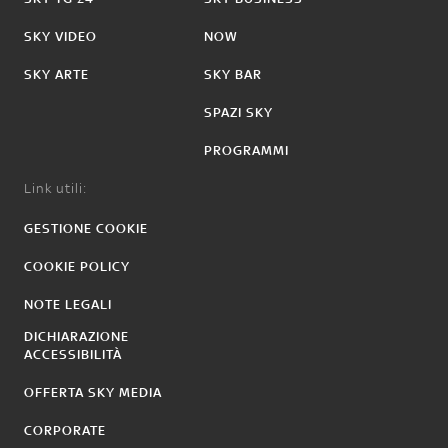
SKY VIDEO
NOW
SKY ARTE
SKY BAR
SPAZI SKY
PROGRAMMI
Link utili:
GESTIONE COOKIE
COOKIE POLICY
NOTE LEGALI
DICHIARAZIONE
ACCESSIBILITÀ
OFFERTA SKY MEDIA
CORPORATE