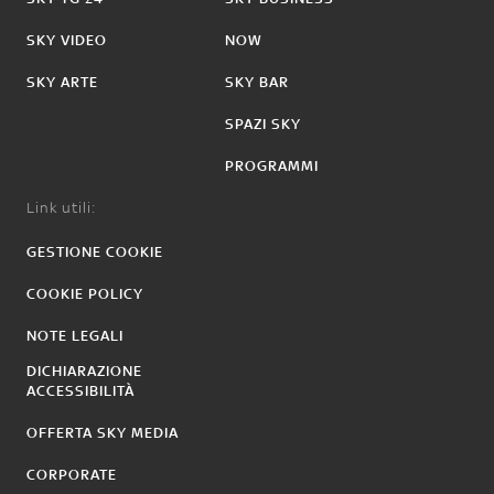
SKY VIDEO
NOW
SKY ARTE
SKY BAR
SPAZI SKY
PROGRAMMI
Link utili:
GESTIONE COOKIE
COOKIE POLICY
NOTE LEGALI
DICHIARAZIONE
ACCESSIBILITÀ
OFFERTA SKY MEDIA
CORPORATE