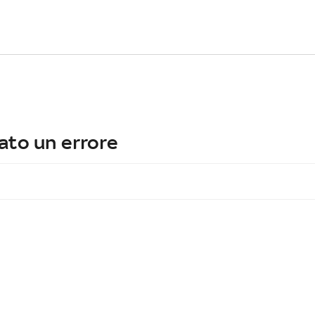
ato un errore