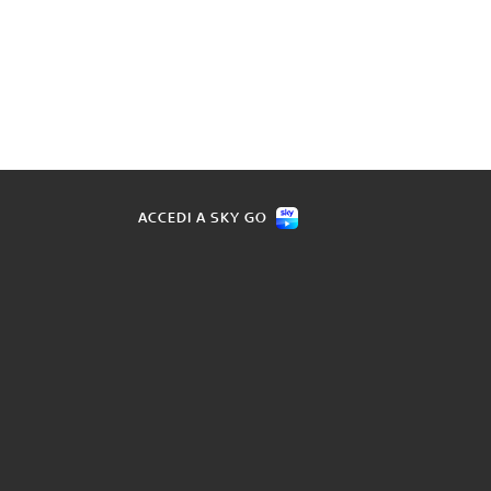
ACCEDI A SKY GO