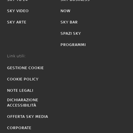
SKY VIDEO
NOW
SKY ARTE
SKY BAR
SPAZI SKY
PROGRAMMI
Link utili:
GESTIONE COOKIE
COOKIE POLICY
NOTE LEGALI
DICHIARAZIONE
ACCESSIBILITÀ
OFFERTA SKY MEDIA
CORPORATE