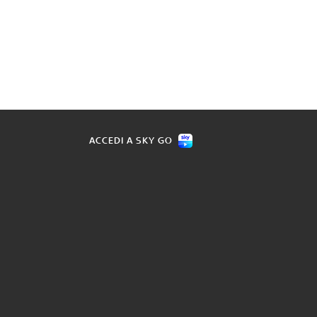
ACCEDI A SKY GO