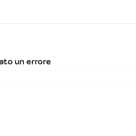
ato un errore