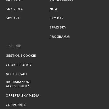
SKY VIDEO
NOW
SKY ARTE
SKY BAR
SPAZI SKY
PROGRAMMI
Link utili:
GESTIONE COOKIE
COOKIE POLICY
NOTE LEGALI
DICHIARAZIONE
ACCESSIBILITÀ
OFFERTA SKY MEDIA
CORPORATE