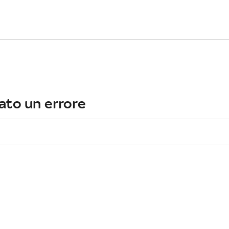
ato un errore