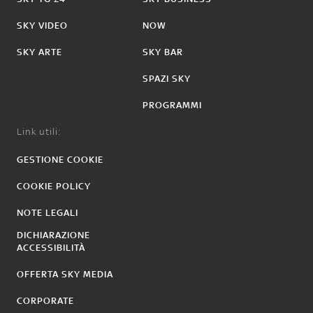
SKY VIDEO
NOW
SKY ARTE
SKY BAR
SPAZI SKY
PROGRAMMI
Link utili:
GESTIONE COOKIE
COOKIE POLICY
NOTE LEGALI
DICHIARAZIONE
ACCESSIBILITÀ
OFFERTA SKY MEDIA
CORPORATE