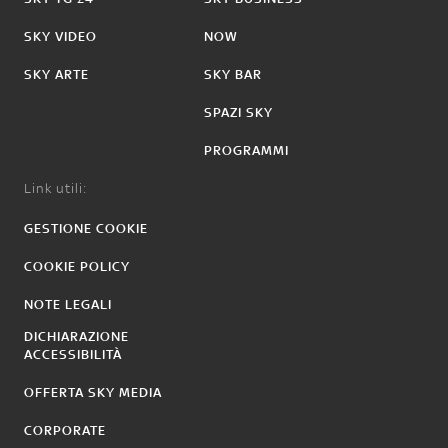
SKY VIDEO
NOW
SKY ARTE
SKY BAR
SPAZI SKY
PROGRAMMI
Link utili:
GESTIONE COOKIE
COOKIE POLICY
NOTE LEGALI
DICHIARAZIONE
ACCESSIBILITÀ
OFFERTA SKY MEDIA
CORPORATE