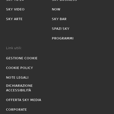
SKY VIDEO
NOW
SKY ARTE
SKY BAR
SPAZI SKY
PROGRAMMI
Link utili:
GESTIONE COOKIE
COOKIE POLICY
NOTE LEGALI
DICHIARAZIONE
ACCESSIBILITÀ
OFFERTA SKY MEDIA
CORPORATE