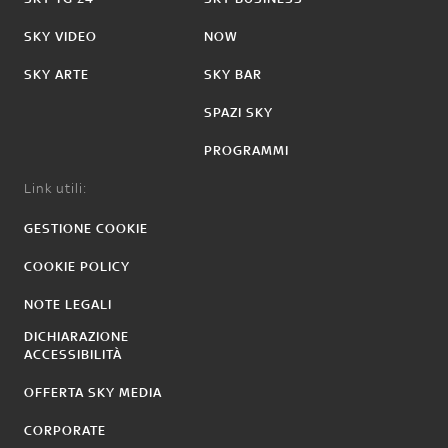
SKY VIDEO
NOW
SKY ARTE
SKY BAR
SPAZI SKY
PROGRAMMI
Link utili:
GESTIONE COOKIE
COOKIE POLICY
NOTE LEGALI
DICHIARAZIONE
ACCESSIBILITÀ
OFFERTA SKY MEDIA
CORPORATE