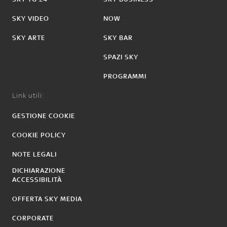
SKY VIDEO
NOW
SKY ARTE
SKY BAR
SPAZI SKY
PROGRAMMI
Link utili:
GESTIONE COOKIE
COOKIE POLICY
NOTE LEGALI
DICHIARAZIONE
ACCESSIBILITÀ
OFFERTA SKY MEDIA
CORPORATE