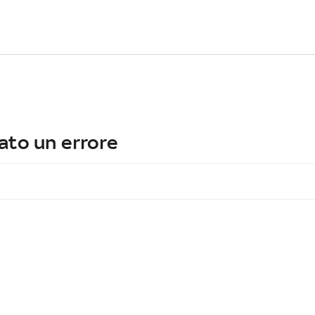
ato un errore