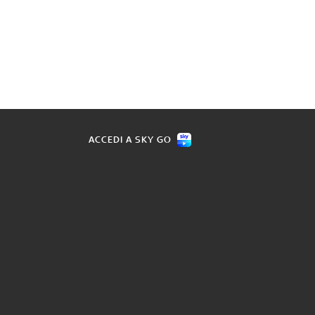
ACCEDI A SKY GO