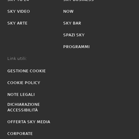
SKY VIDEO
NOW
SKY ARTE
SKY BAR
SPAZI SKY
PROGRAMMI
Link utili:
GESTIONE COOKIE
COOKIE POLICY
NOTE LEGALI
DICHIARAZIONE
ACCESSIBILITÀ
OFFERTA SKY MEDIA
CORPORATE