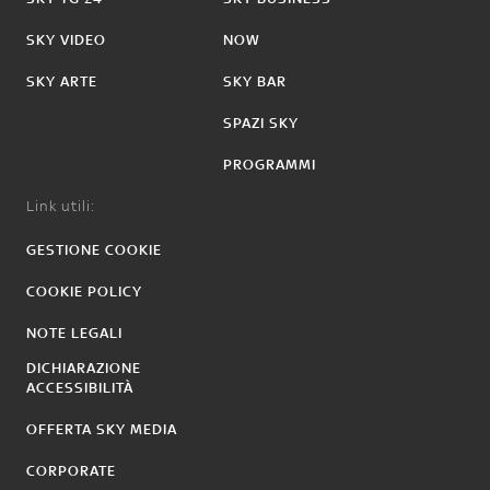
SKY VIDEO
NOW
SKY ARTE
SKY BAR
SPAZI SKY
PROGRAMMI
Link utili:
GESTIONE COOKIE
COOKIE POLICY
NOTE LEGALI
DICHIARAZIONE
ACCESSIBILITÀ
OFFERTA SKY MEDIA
CORPORATE