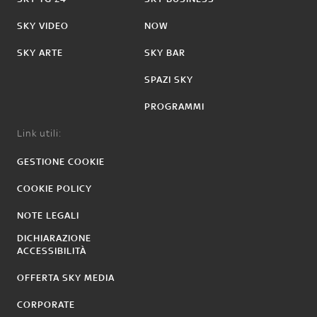
SKY VIDEO
NOW
SKY ARTE
SKY BAR
SPAZI SKY
PROGRAMMI
Link utili:
GESTIONE COOKIE
COOKIE POLICY
NOTE LEGALI
DICHIARAZIONE
ACCESSIBILITÀ
OFFERTA SKY MEDIA
CORPORATE