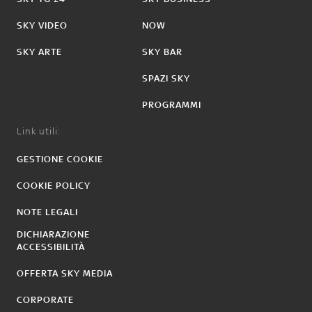
SKY VIDEO
NOW
SKY ARTE
SKY BAR
SPAZI SKY
PROGRAMMI
Link utili:
GESTIONE COOKIE
COOKIE POLICY
NOTE LEGALI
DICHIARAZIONE
ACCESSIBILITÀ
OFFERTA SKY MEDIA
CORPORATE