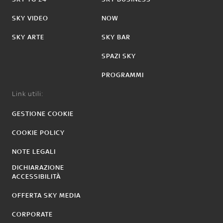
SKY VIDEO
NOW
SKY ARTE
SKY BAR
SPAZI SKY
PROGRAMMI
Link utili:
GESTIONE COOKIE
COOKIE POLICY
NOTE LEGALI
DICHIARAZIONE
ACCESSIBILITÀ
OFFERTA SKY MEDIA
CORPORATE