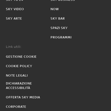
SKY VIDEO
NOW
SKY ARTE
SKY BAR
SPAZI SKY
PROGRAMMI
Link utili:
GESTIONE COOKIE
COOKIE POLICY
NOTE LEGALI
DICHIARAZIONE
ACCESSIBILITÀ
OFFERTA SKY MEDIA
CORPORATE