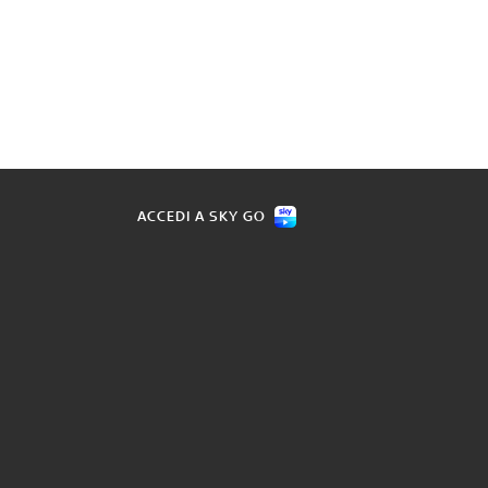
ACCEDI A SKY GO