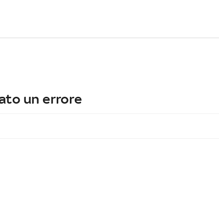
ato un errore