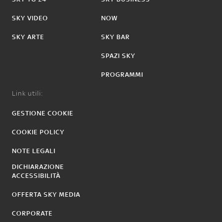
SKY VIDEO
NOW
SKY ARTE
SKY BAR
SPAZI SKY
PROGRAMMI
Link utili:
GESTIONE COOKIE
COOKIE POLICY
NOTE LEGALI
DICHIARAZIONE
ACCESSIBILITÀ
OFFERTA SKY MEDIA
CORPORATE