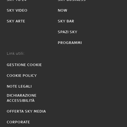
SKY VIDEO
NOW
SKY ARTE
SKY BAR
SPAZI SKY
PROGRAMMI
Link utili:
GESTIONE COOKIE
COOKIE POLICY
NOTE LEGALI
DICHIARAZIONE
ACCESSIBILITÀ
OFFERTA SKY MEDIA
CORPORATE