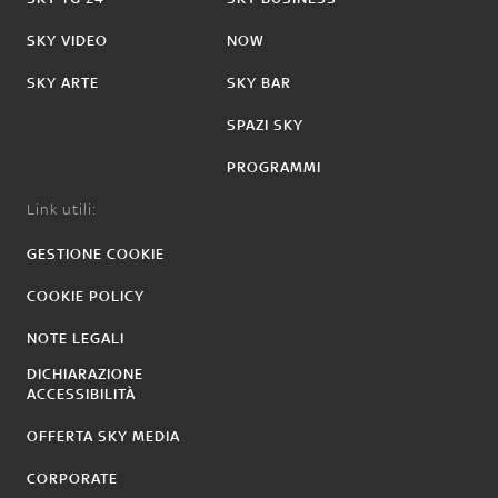
SKY VIDEO
NOW
SKY ARTE
SKY BAR
SPAZI SKY
PROGRAMMI
Link utili:
GESTIONE COOKIE
COOKIE POLICY
NOTE LEGALI
DICHIARAZIONE
ACCESSIBILITÀ
OFFERTA SKY MEDIA
CORPORATE