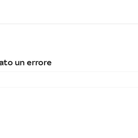
ato un errore