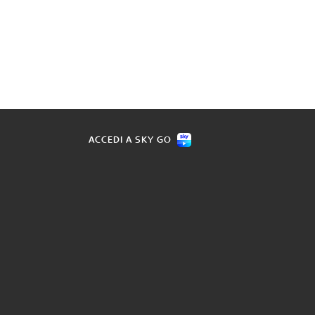
ACCEDI A SKY GO