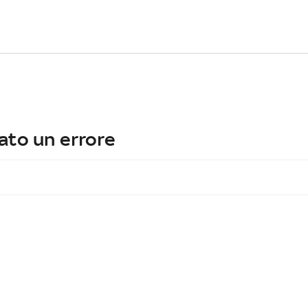
ato un errore