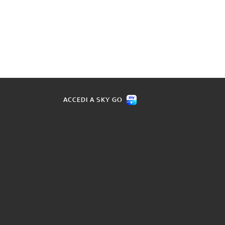
ACCEDI A SKY GO