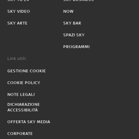
SKY VIDEO
NOW
SKY ARTE
SKY BAR
SPAZI SKY
PROGRAMMI
Link utili:
GESTIONE COOKIE
COOKIE POLICY
NOTE LEGALI
DICHIARAZIONE
ACCESSIBILITÀ
OFFERTA SKY MEDIA
CORPORATE