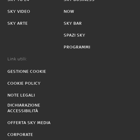
SKY VIDEO
NOW
SKY ARTE
SKY BAR
SPAZI SKY
PROGRAMMI
Link utili:
GESTIONE COOKIE
COOKIE POLICY
NOTE LEGALI
DICHIARAZIONE
ACCESSIBILITÀ
OFFERTA SKY MEDIA
CORPORATE