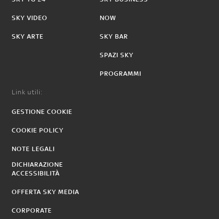
SKY VIDEO
NOW
SKY ARTE
SKY BAR
SPAZI SKY
PROGRAMMI
Link utili:
GESTIONE COOKIE
COOKIE POLICY
NOTE LEGALI
DICHIARAZIONE
ACCESSIBILITÀ
OFFERTA SKY MEDIA
CORPORATE