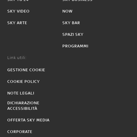
SKY VIDEO
NOW
SKY ARTE
SKY BAR
SPAZI SKY
PROGRAMMI
Link utili:
GESTIONE COOKIE
COOKIE POLICY
NOTE LEGALI
DICHIARAZIONE
ACCESSIBILITÀ
OFFERTA SKY MEDIA
CORPORATE