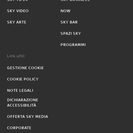
SKY VIDEO
NOW
SKY ARTE
SKY BAR
SPAZI SKY
PROGRAMMI
Link utili:
GESTIONE COOKIE
COOKIE POLICY
NOTE LEGALI
DICHIARAZIONE
ACCESSIBILITÀ
OFFERTA SKY MEDIA
CORPORATE