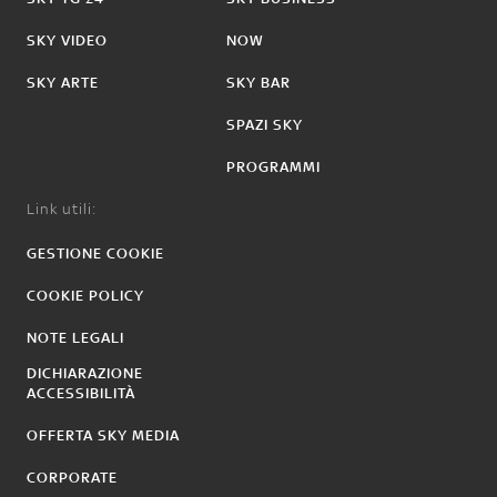
SKY VIDEO
NOW
SKY ARTE
SKY BAR
SPAZI SKY
PROGRAMMI
Link utili:
GESTIONE COOKIE
COOKIE POLICY
NOTE LEGALI
DICHIARAZIONE
ACCESSIBILITÀ
OFFERTA SKY MEDIA
CORPORATE