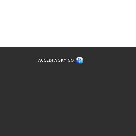
ACCEDI A SKY GO