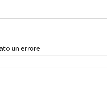
ato un errore