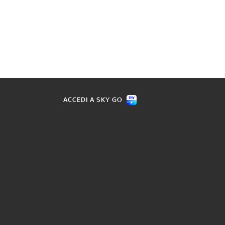
ACCEDI A SKY GO