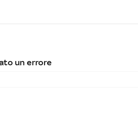
ato un errore