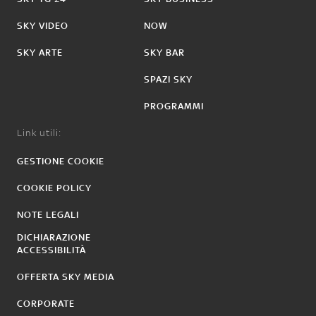
SKY VIDEO
NOW
SKY ARTE
SKY BAR
SPAZI SKY
PROGRAMMI
Link utili:
GESTIONE COOKIE
COOKIE POLICY
NOTE LEGALI
DICHIARAZIONE
ACCESSIBILITÀ
OFFERTA SKY MEDIA
CORPORATE