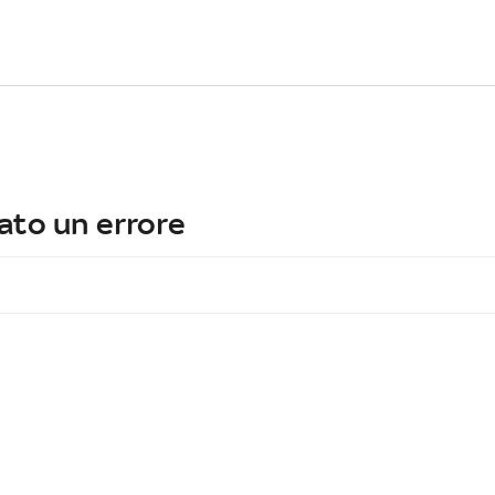
ato un errore