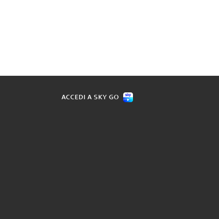
ACCEDI A SKY GO