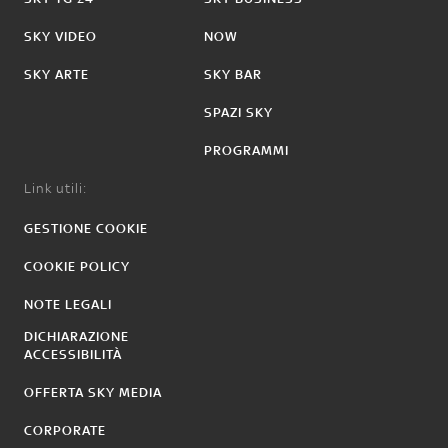
SKY VIDEO
NOW
SKY ARTE
SKY BAR
SPAZI SKY
PROGRAMMI
Link utili:
GESTIONE COOKIE
COOKIE POLICY
NOTE LEGALI
DICHIARAZIONE
ACCESSIBILITÀ
OFFERTA SKY MEDIA
CORPORATE