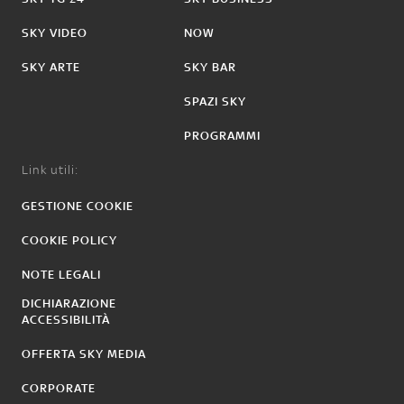
SKY VIDEO
NOW
SKY ARTE
SKY BAR
SPAZI SKY
PROGRAMMI
Link utili:
GESTIONE COOKIE
COOKIE POLICY
NOTE LEGALI
DICHIARAZIONE
ACCESSIBILITÀ
OFFERTA SKY MEDIA
CORPORATE