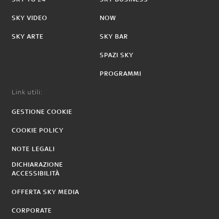
SKY VIDEO
NOW
SKY ARTE
SKY BAR
SPAZI SKY
PROGRAMMI
Link utili:
GESTIONE COOKIE
COOKIE POLICY
NOTE LEGALI
DICHIARAZIONE
ACCESSIBILITÀ
OFFERTA SKY MEDIA
CORPORATE