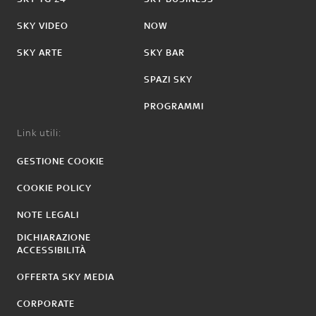
SKY VIDEO
NOW
SKY ARTE
SKY BAR
SPAZI SKY
PROGRAMMI
Link utili:
GESTIONE COOKIE
COOKIE POLICY
NOTE LEGALI
DICHIARAZIONE
ACCESSIBILITÀ
OFFERTA SKY MEDIA
CORPORATE