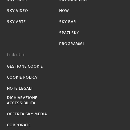
SKY VIDEO
NOW
SKY ARTE
SKY BAR
SPAZI SKY
PROGRAMMI
Link utili:
GESTIONE COOKIE
COOKIE POLICY
NOTE LEGALI
DICHIARAZIONE
ACCESSIBILITÀ
OFFERTA SKY MEDIA
CORPORATE