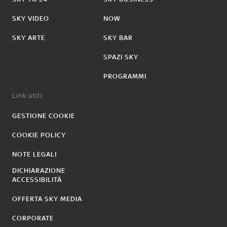
SKY VIDEO
NOW
SKY ARTE
SKY BAR
SPAZI SKY
PROGRAMMI
Link utili:
GESTIONE COOKIE
COOKIE POLICY
NOTE LEGALI
DICHIARAZIONE
ACCESSIBILITÀ
OFFERTA SKY MEDIA
CORPORATE