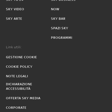
SKY VIDEO
NOW
SKY ARTE
SKY BAR
SPAZI SKY
PROGRAMMI
Link utili:
GESTIONE COOKIE
COOKIE POLICY
NOTE LEGALI
DICHIARAZIONE
ACCESSIBILITÀ
OFFERTA SKY MEDIA
CORPORATE