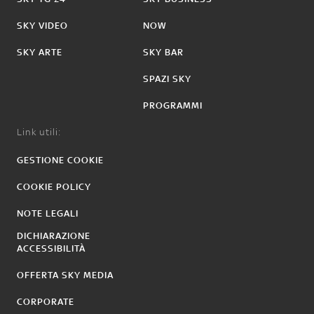
SKY VIDEO
NOW
SKY ARTE
SKY BAR
SPAZI SKY
PROGRAMMI
Link utili:
GESTIONE COOKIE
COOKIE POLICY
NOTE LEGALI
DICHIARAZIONE
ACCESSIBILITÀ
OFFERTA SKY MEDIA
CORPORATE