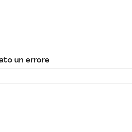
ato un errore