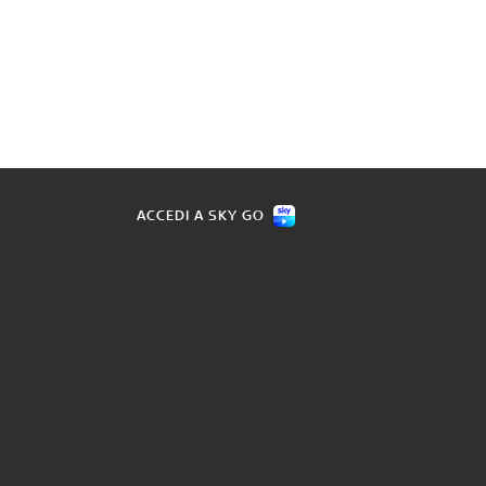
ACCEDI A SKY GO