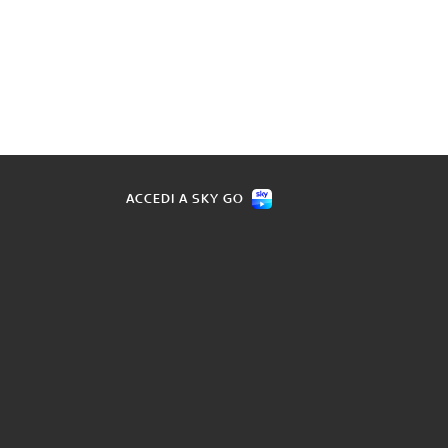
ACCEDI A SKY GO