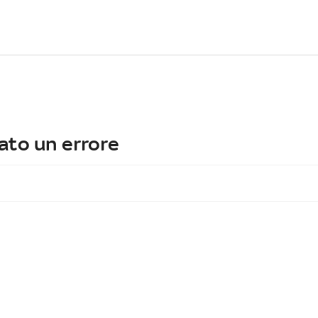
ato un errore