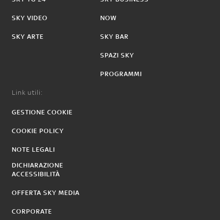
SKY VIDEO
NOW
SKY ARTE
SKY BAR
SPAZI SKY
PROGRAMMI
Link utili:
GESTIONE COOKIE
COOKIE POLICY
NOTE LEGALI
DICHIARAZIONE
ACCESSIBILITÀ
OFFERTA SKY MEDIA
CORPORATE